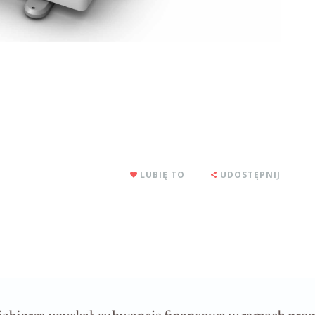
LUBIĘ TO
UDOSTĘPNIJ