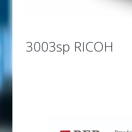
3003sp RICOH