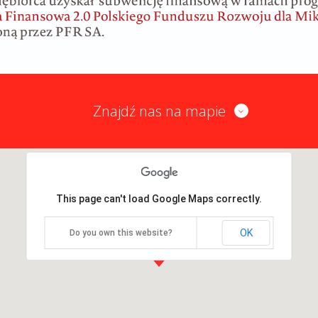
Znajdź nas na mapie
This page can't load Google Maps correctly.
OK
Do you own this website?