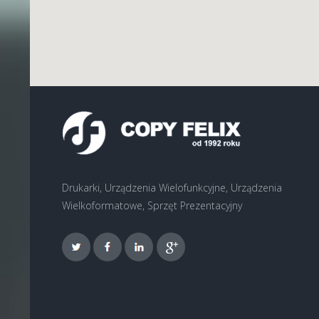
Drukarki, Urządzenia Wielofunkcyjne, Urządzenia
Wielkoformatowe, Sprzęt Prezentacyjny