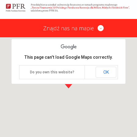
Znajdź nas na mapie
This page can't load Google Maps correctly.
OK
Do you own this website?