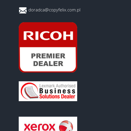
doradca@copyfelix.com.pl