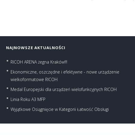
NAJNOWSZE AKTUALNOŚCI
RICOH ARENA żegna Kraków!!!
Ekonomiczne, oszczędne i efektywne - nowe urządzenie
wielkoformatowe RICOH
Medal Europejski dla urządzeń wielofunkcyjnych RICOH
Linia Roku A3 MFP
Wyjątkowe Osiągnięcie w Kategorii Łatwość Obsługi