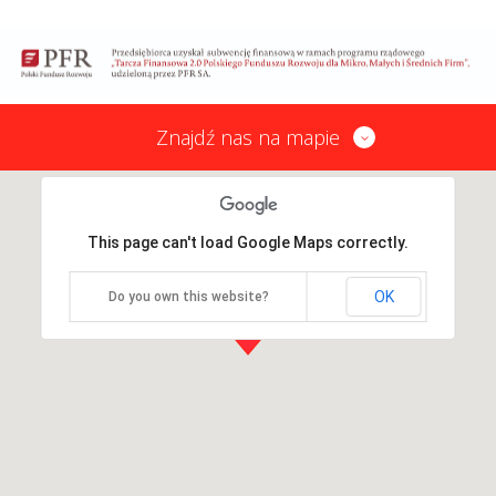
Znajdź nas na mapie
This page can't load Google Maps correctly.
OK
Do you own this website?