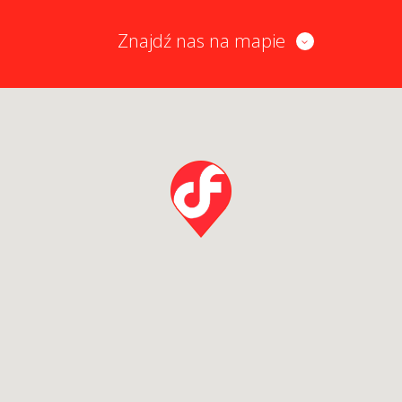
Znajdź nas na mapie