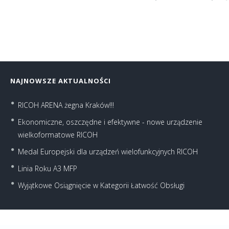
NAJNOWSZE AKTUALNOŚCI
RICOH ARENA żegna Kraków!!!
Ekonomiczne, oszczędne i efektywne - nowe urządzenie
wielkoformatowe RICOH
Medal Europejski dla urządzeń wielofunkcyjnych RICOH
Linia Roku A3 MFP
Wyjątkowe Osiągnięcie w Kategorii Łatwość Obsługi