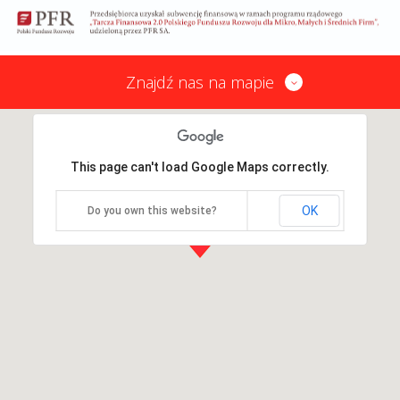
Znajdź nas na mapie
This page can't load Google Maps correctly.
OK
Do you own this website?