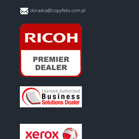
doradca@copyfelix.com.pl