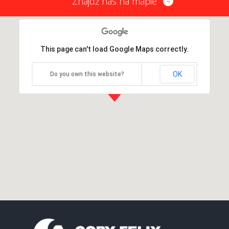
Znajdź nas na mapie
This page can't load Google Maps correctly.
OK
Do you own this website?