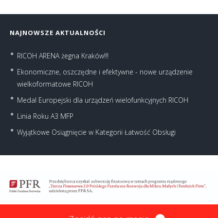
NAJNOWSZE AKTUALNOŚCI
RICOH ARENA żegna Kraków!!!
Ekonomiczne, oszczędne i efektywne - nowe urządzenie
wielkoformatowe RICOH
Medal Europejski dla urządzeń wielofunkcyjnych RICOH
Linia Roku A3 MFP
Wyjątkowe Osiągnięcie w Kategorii Łatwość Obsługi