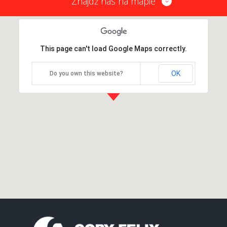
Znajdź nas na mapie
This page can't load Google Maps correctly.
OK
Do you own this website?