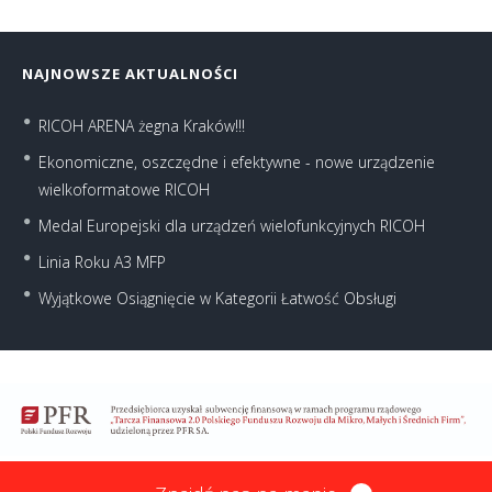
NAJNOWSZE AKTUALNOŚCI
RICOH ARENA żegna Kraków!!!
Ekonomiczne, oszczędne i efektywne - nowe urządzenie
wielkoformatowe RICOH
Medal Europejski dla urządzeń wielofunkcyjnych RICOH
Linia Roku A3 MFP
Wyjątkowe Osiągnięcie w Kategorii Łatwość Obsługi