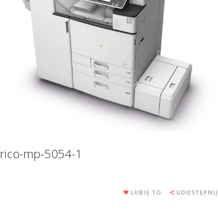
rico-mp-5054-1
LUBIĘ TO
UDOSTĘPNIJ