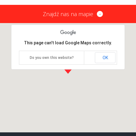
Znajdź nas na mapie
This page can't load Google Maps correctly.
OK
Do you own this website?