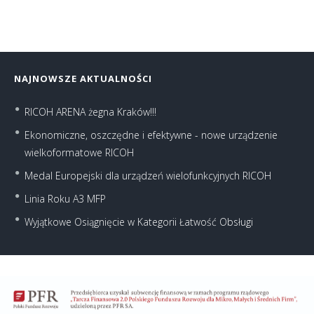
NAJNOWSZE AKTUALNOŚCI
RICOH ARENA żegna Kraków!!!
Ekonomiczne, oszczędne i efektywne - nowe urządzenie
wielkoformatowe RICOH
Medal Europejski dla urządzeń wielofunkcyjnych RICOH
Linia Roku A3 MFP
Wyjątkowe Osiągnięcie w Kategorii Łatwość Obsługi