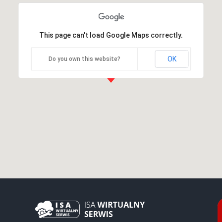
This page can't load Google Maps correctly.
OK
Do you own this website?