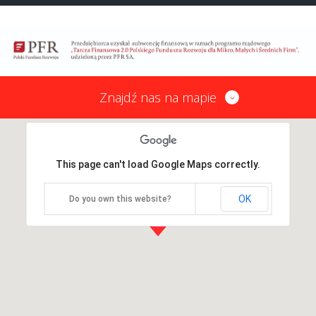
Znajdź nas na mapie
This page can't load Google Maps correctly.
OK
Do you own this website?