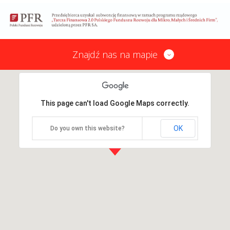
Znajdź nas na mapie
This page can't load Google Maps correctly.
OK
Do you own this website?