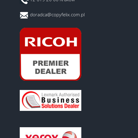
doradca@copyfelix.com.pl