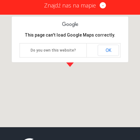
Znajdź nas na mapie
This page can't load Google Maps correctly.
OK
Do you own this website?