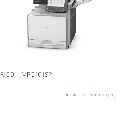
RICOH_MPC401SP
LUBIĘ TO
UDOSTĘPNIJ