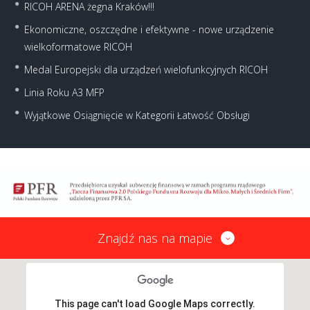
RICOH ARENA żegna Kraków!!!
Ekonomiczne, oszczędne i efektywne - nowe urządzenie
wielkoformatowe RICOH
Medal Europejski dla urządzeń wielofunkcyjnych RICOH
Linia Roku A3 MFP
Wyjątkowe Osiągnięcie w Kategorii Łatwość Obsługi
Znajdź nas na mapie
This page can't load Google Maps correctly.