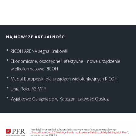
NAJNOWSZE AKTUALNOŚCI
RICOH ARENA żegna Kraków!!!
Ekonomiczne, oszczędne i efektywne - nowe urządzenie
wielkoformatowe RICOH
Medal Europejski dla urządzeń wielofunkcyjnych RICOH
Linia Roku A3 MFP
Wyjątkowe Osiągnięcie w Kategorii Łatwość Obsługi