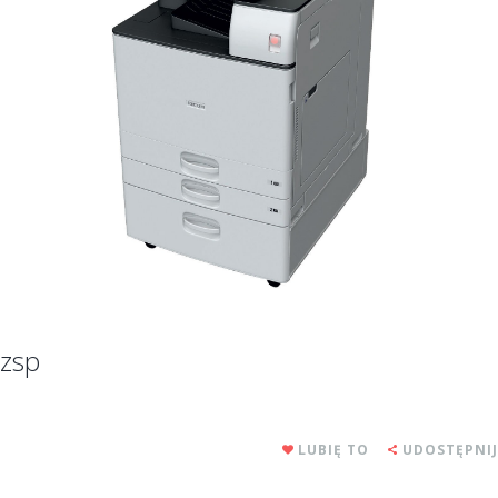
zsp
LUBIĘ TO
UDOSTĘPNIJ