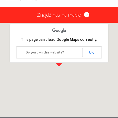
Znajdź nas na mapie
This page can't load Google Maps correctly.
OK
Do you own this website?