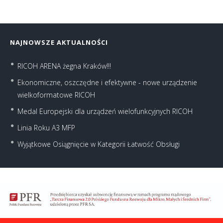
NAJNOWSZE AKTUALNOŚCI
RICOH ARENA żegna Kraków!!!
Ekonomiczne, oszczędne i efektywne - nowe urządzenie
wielkoformatowe RICOH
Medal Europejski dla urządzeń wielofunkcyjnych RICOH
Linia Roku A3 MFP
Wyjątkowe Osiągnięcie w Kategorii Łatwość Obsługi