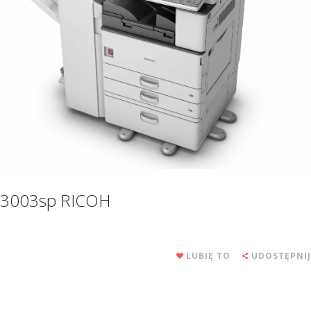
3003sp RICOH
LUBIĘ TO
UDOSTĘPNIJ