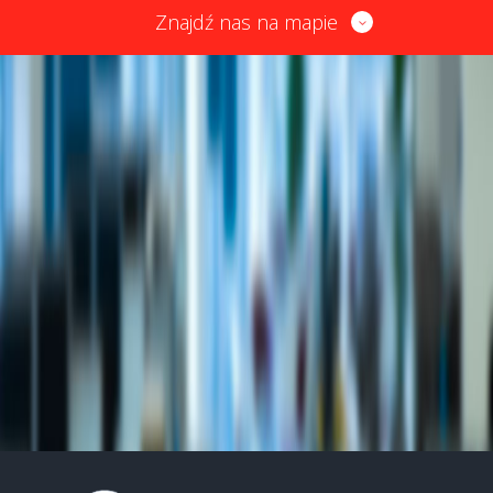
Znajdź nas na mapie