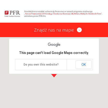
Znajdź nas na mapie
This page can't load Google Maps correctly.
OK
Do you own this website?