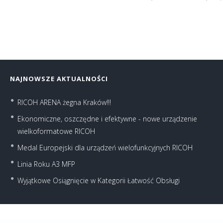
NAJNOWSZE AKTUALNOŚCI
RICOH ARENA żegna Kraków!!!
Ekonomiczne, oszczędne i efektywne - nowe urządzenie
wielkoformatowe RICOH
Medal Europejski dla urządzeń wielofunkcyjnych RICOH
Linia Roku A3 MFP
Wyjątkowe Osiągnięcie w Kategorii Łatwość Obsługi