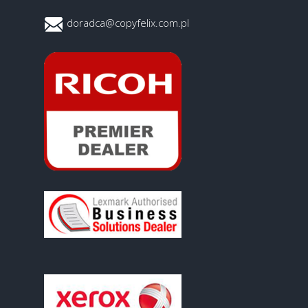
doradca@copyfelix.com.pl