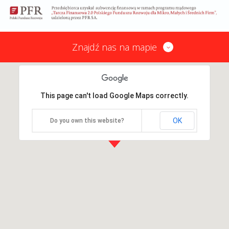
Znajdź nas na mapie
This page can't load Google Maps correctly.
OK
Do you own this website?