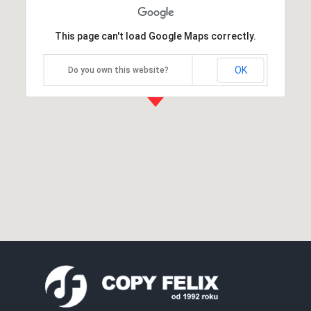
This page can't load Google Maps correctly.
OK
Do you own this website?