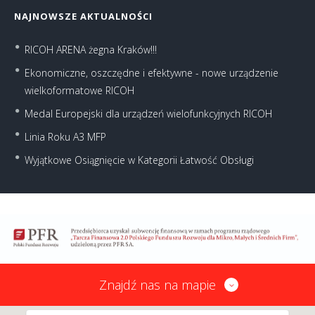
NAJNOWSZE AKTUALNOŚCI
RICOH ARENA żegna Kraków!!!
Ekonomiczne, oszczędne i efektywne - nowe urządzenie
wielkoformatowe RICOH
Medal Europejski dla urządzeń wielofunkcyjnych RICOH
Linia Roku A3 MFP
Wyjątkowe Osiągnięcie w Kategorii Łatwość Obsługi
Znajdź nas na mapie