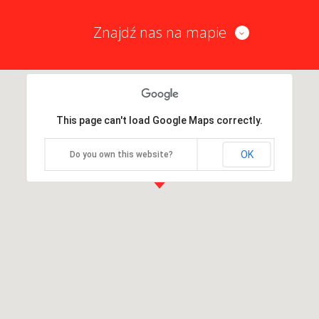
Znajdź nas na mapie
This page can't load Google Maps correctly.
OK
Do you own this website?