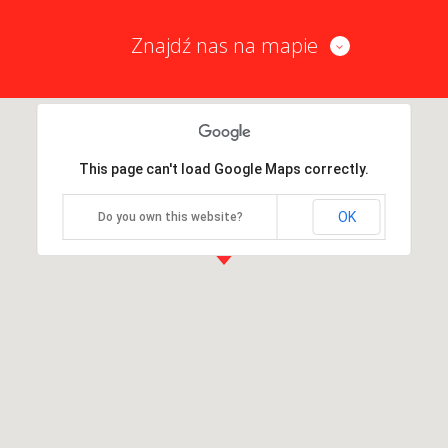
Znajdź nas na mapie
This page can't load Google Maps correctly.
OK
Do you own this website?