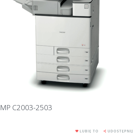
MP C2003-2503
LUBIĘ TO
UDOSTĘPNIJ