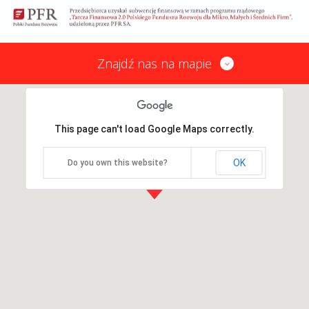
Znajdź nas na mapie
This page can't load Google Maps correctly.
OK
Do you own this website?