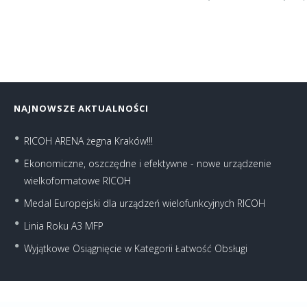
NAJNOWSZE AKTUALNOŚCI
RICOH ARENA żegna Kraków!!!
Ekonomiczne, oszczędne i efektywne - nowe urządzenie
wielkoformatowe RICOH
Medal Europejski dla urządzeń wielofunkcyjnych RICOH
Linia Roku A3 MFP
Wyjątkowe Osiągnięcie w Kategorii Łatwość Obsługi