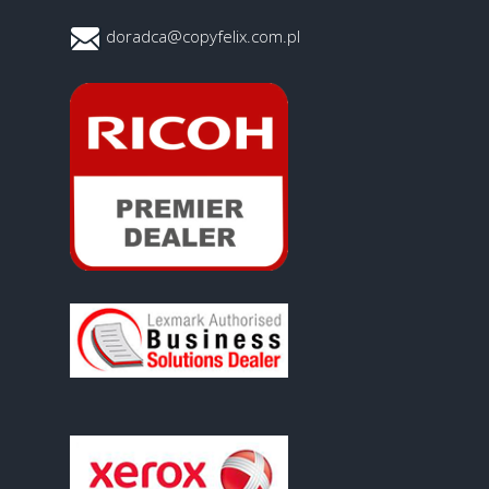
doradca@copyfelix.com.pl