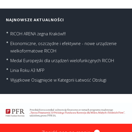
NAJNOWSZE AKTUALNOŚCI
RICOH ARENA żegna Kraków!!!
Ekonomiczne, oszczędne i efektywne - nowe urządzenie
wielkoformatowe RICOH
Medal Europejski dla urządzeń wielofunkcyjnych RICOH
Linia Roku A3 MFP
Wyjątkowe Osiągnięcie w Kategorii Łatwość Obsługi