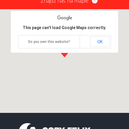
Znajdź nas na mapie
This page can't load Google Maps correctly.
OK
Do you own this website?