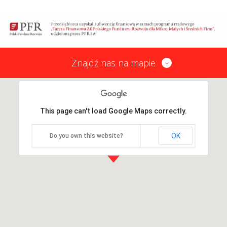
Znajdź nas na mapie
This page can't load Google Maps correctly.
OK
Do you own this website?