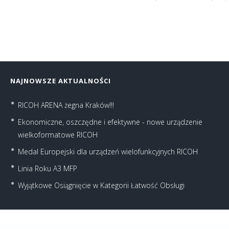
NAJNOWSZE AKTUALNOŚCI
RICOH ARENA żegna Kraków!!!
Ekonomiczne, oszczędne i efektywne - nowe urządzenie
wielkoformatowe RICOH
Medal Europejski dla urządzeń wielofunkcyjnych RICOH
Linia Roku A3 MFP
Wyjątkowe Osiągnięcie w Kategorii Łatwość Obsługi