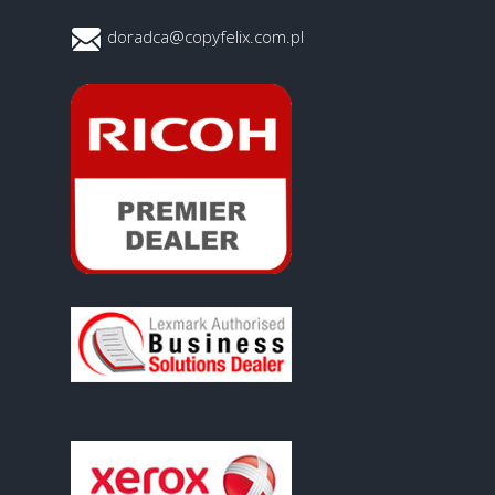
doradca@copyfelix.com.pl