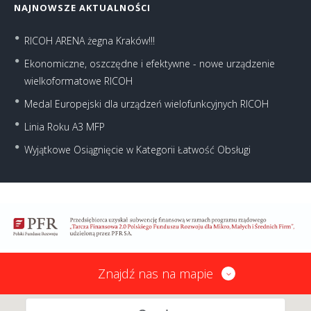
NAJNOWSZE AKTUALNOŚCI
RICOH ARENA żegna Kraków!!!
Ekonomiczne, oszczędne i efektywne - nowe urządzenie
wielkoformatowe RICOH
Medal Europejski dla urządzeń wielofunkcyjnych RICOH
Linia Roku A3 MFP
Wyjątkowe Osiągnięcie w Kategorii Łatwość Obsługi
Znajdź nas na mapie