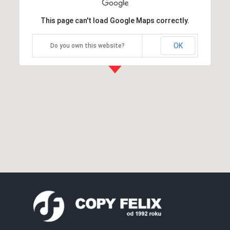
This page can't load Google Maps correctly.
OK
Do you own this website?