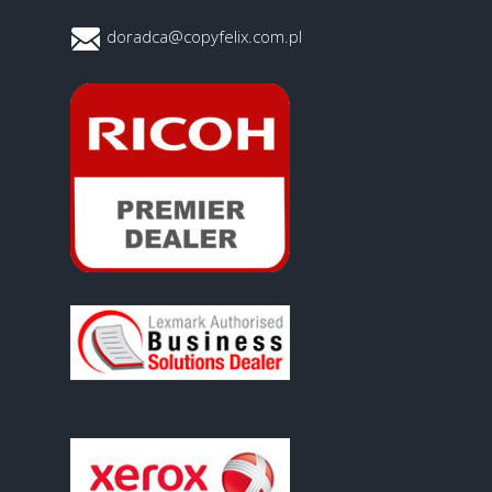
doradca@copyfelix.com.pl