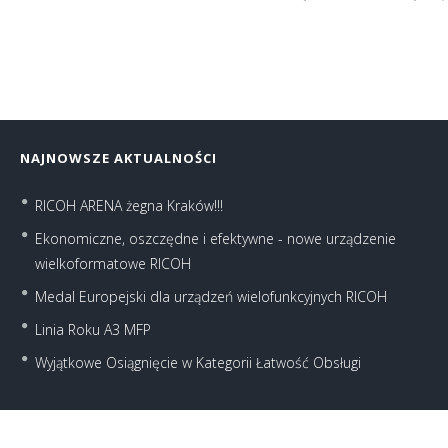
NAJNOWSZE AKTUALNOŚCI
RICOH ARENA żegna Kraków!!!
Ekonomiczne, oszczędne i efektywne - nowe urządzenie
wielkoformatowe RICOH
Medal Europejski dla urządzeń wielofunkcyjnych RICOH
Linia Roku A3 MFP
Wyjątkowe Osiągnięcie w Kategorii Łatwość Obsługi