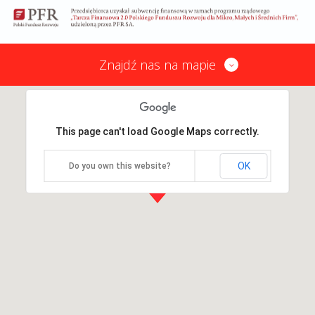
Znajdź nas na mapie
This page can't load Google Maps correctly.
OK
Do you own this website?