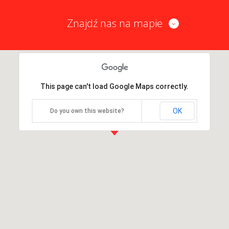
Znajdź nas na mapie
This page can't load Google Maps correctly.
OK
Do you own this website?