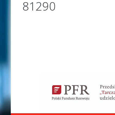
81290