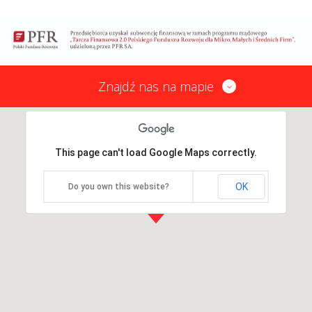
Znajdź nas na mapie
This page can't load Google Maps correctly.
OK
Do you own this website?