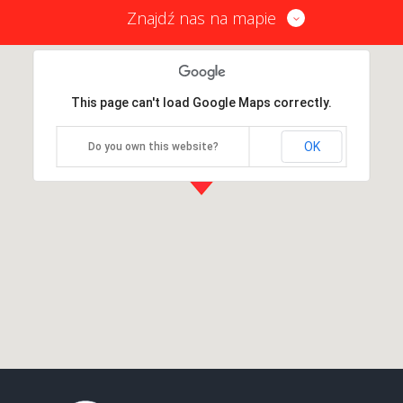
Znajdź nas na mapie
This page can't load Google Maps correctly.
OK
Do you own this website?