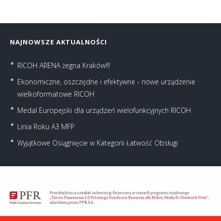
NAJNOWSZE AKTUALNOŚCI
RICOH ARENA żegna Kraków!!!
Ekonomiczne, oszczędne i efektywne - nowe urządzenie
wielkoformatowe RICOH
Medal Europejski dla urządzeń wielofunkcyjnych RICOH
Linia Roku A3 MFP
Wyjątkowe Osiągnięcie w Kategorii Łatwość Obsługi