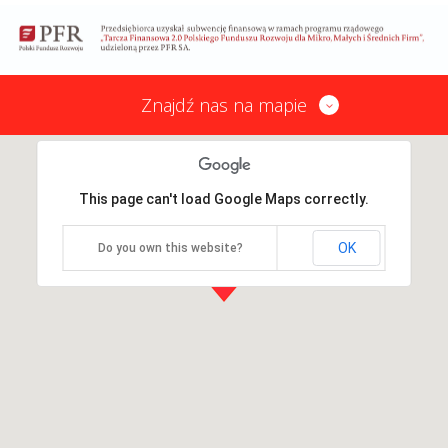
Znajdź nas na mapie
This page can't load Google Maps correctly.
OK
Do you own this website?