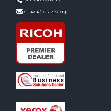
doradca@copyfelix.com.pl