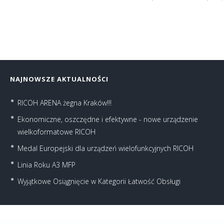
NAJNOWSZE AKTUALNOŚCI
RICOH ARENA żegna Kraków!!!
Ekonomiczne, oszczędne i efektywne - nowe urządzenie
wielkoformatowe RICOH
Medal Europejski dla urządzeń wielofunkcyjnych RICOH
Linia Roku A3 MFP
Wyjątkowe Osiągnięcie w Kategorii Łatwość Obsługi