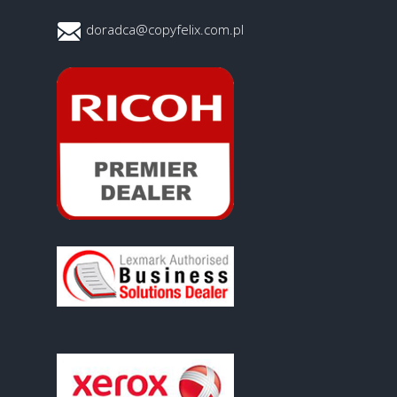
doradca@copyfelix.com.pl