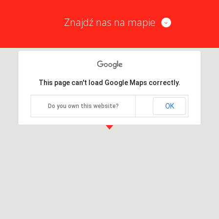
Znajdź nas na mapie
This page can't load Google Maps correctly.
OK
Do you own this website?