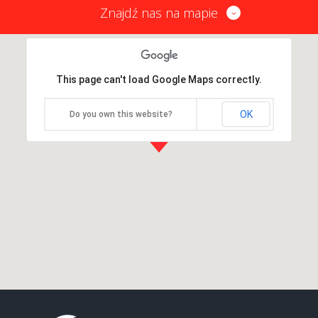
Znajdź nas na mapie
This page can't load Google Maps correctly.
OK
Do you own this website?