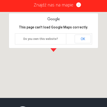
Znajdź nas na mapie
This page can't load Google Maps correctly.
OK
Do you own this website?