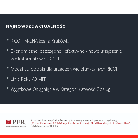
NAJNOWSZE AKTUALNOŚCI
RICOH ARENA żegna Kraków!!!
Ekonomiczne, oszczędne i efektywne - nowe urządzenie
wielkoformatowe RICOH
Medal Europejski dla urządzeń wielofunkcyjnych RICOH
Linia Roku A3 MFP
Wyjątkowe Osiągnięcie w Kategorii Łatwość Obsługi