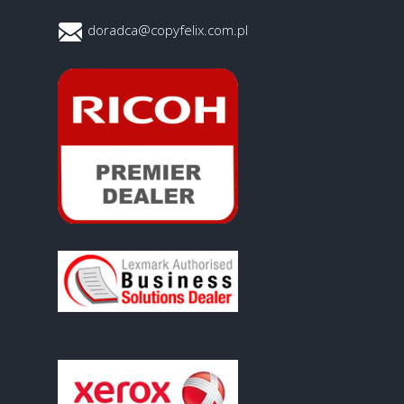
doradca@copyfelix.com.pl