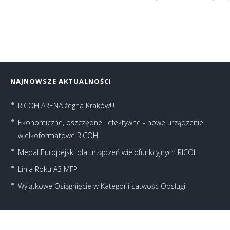
NAJNOWSZE AKTUALNOŚCI
RICOH ARENA żegna Kraków!!!
Ekonomiczne, oszczędne i efektywne - nowe urządzenie
wielkoformatowe RICOH
Medal Europejski dla urządzeń wielofunkcyjnych RICOH
Linia Roku A3 MFP
Wyjątkowe Osiągnięcie w Kategorii Łatwość Obsługi