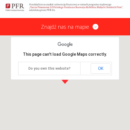
Znajdź nas na mapie
This page can't load Google Maps correctly.
OK
Do you own this website?