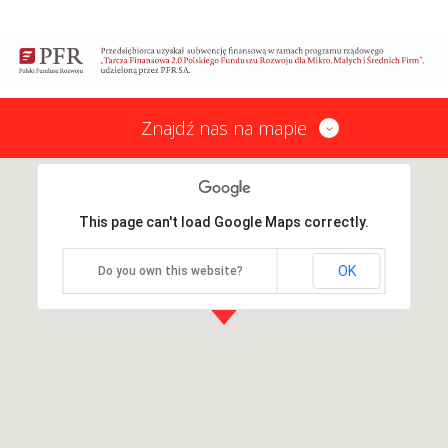
Znajdź nas na mapie
This page can't load Google Maps correctly.
OK
Do you own this website?