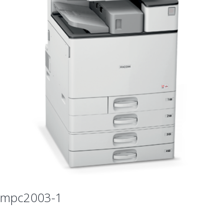
mpc2003-1