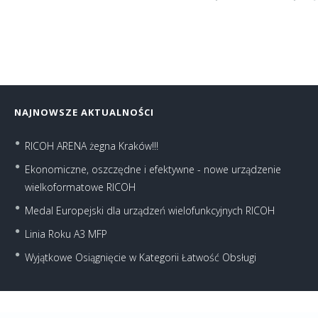
NAJNOWSZE AKTUALNOŚCI
RICOH ARENA żegna Kraków!!!
Ekonomiczne, oszczędne i efektywne - nowe urządzenie
wielkoformatowe RICOH
Medal Europejski dla urządzeń wielofunkcyjnych RICOH
Linia Roku A3 MFP
Wyjątkowe Osiągnięcie w Kategorii Łatwość Obsługi