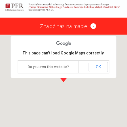
Znajdź nas na mapie
This page can't load Google Maps correctly.
OK
Do you own this website?