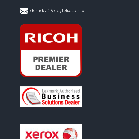
doradca@copyfelix.com.pl