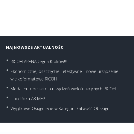
NAJNOWSZE AKTUALNOŚCI
RICOH ARENA żegna Kraków!!!
Ekonomiczne, oszczędne i efektywne - nowe urządzenie
wielkoformatowe RICOH
Medal Europejski dla urządzeń wielofunkcyjnych RICOH
Linia Roku A3 MFP
Wyjątkowe Osiągnięcie w Kategorii Łatwość Obsługi