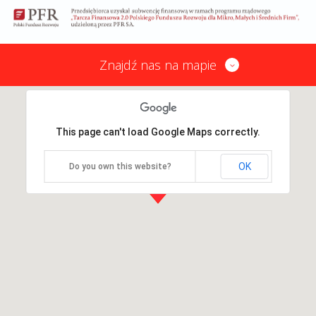
Znajdź nas na mapie
This page can't load Google Maps correctly.
OK
Do you own this website?