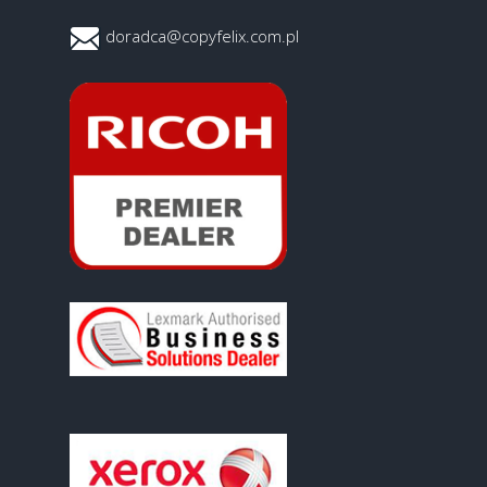
doradca@copyfelix.com.pl