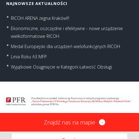
NAJNOWSZE AKTUALNOŚCI
RICOH ARENA żegna Kraków!!!
Ekonomiczne, oszczędne i efektywne - nowe urządzenie
wielkoformatowe RICOH
Medal Europejski dla urządzeń wielofunkcyjnych RICOH
Linia Roku A3 MFP
Wyjątkowe Osiągnięcie w Kategorii Łatwość Obsługi
Znajdź nas na mapie