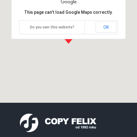
This page can't load Google Maps correctly.
OK
Do you own this website?