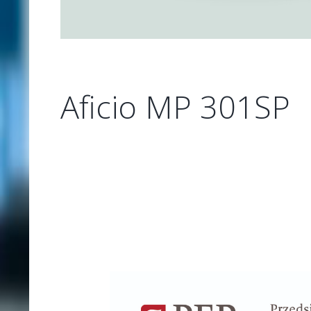
Aficio MP 301SP