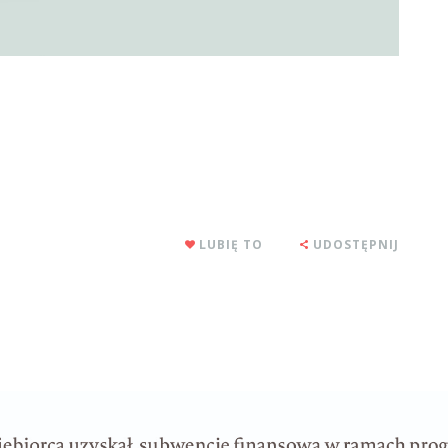
LUBIĘ TO
UDOSTĘPNIJ