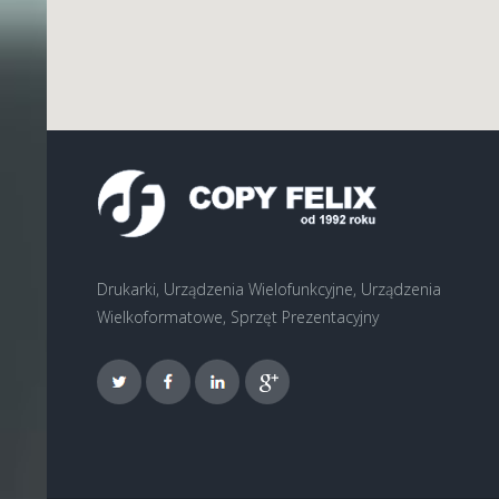
Drukarki, Urządzenia Wielofunkcyjne, Urządzenia
Wielkoformatowe, Sprzęt Prezentacyjny