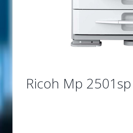
Ricoh Mp 2501sp