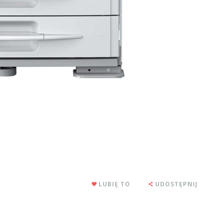
LUBIĘ TO
UDOSTĘPNIJ