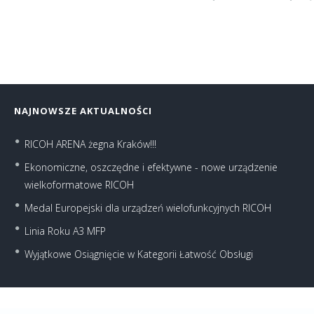
NAJNOWSZE AKTUALNOŚCI
RICOH ARENA żegna Kraków!!!
Ekonomiczne, oszczędne i efektywne - nowe urządzenie
wielkoformatowe RICOH
Medal Europejski dla urządzeń wielofunkcyjnych RICOH
Linia Roku A3 MFP
Wyjątkowe Osiągnięcie w Kategorii Łatwość Obsługi