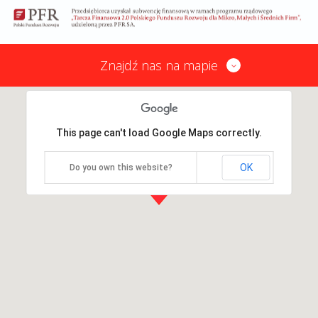
Znajdź nas na mapie
This page can't load Google Maps correctly.
OK
Do you own this website?