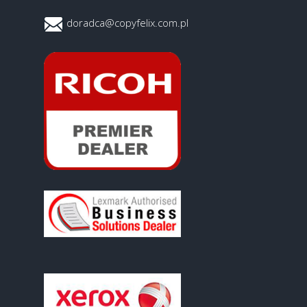
doradca@copyfelix.com.pl