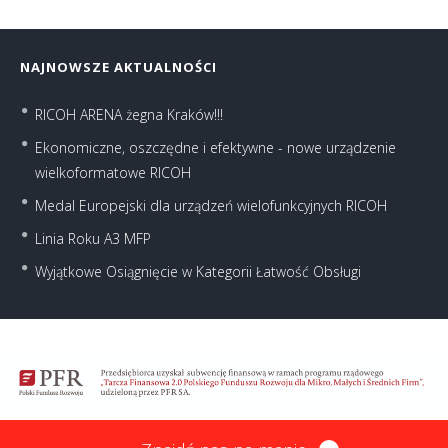
NAJNOWSZE AKTUALNOŚCI
RICOH ARENA żegna Kraków!!!
Ekonomiczne, oszczędne i efektywne - nowe urządzenie
wielkoformatowe RICOH
Medal Europejski dla urządzeń wielofunkcyjnych RICOH
Linia Roku A3 MFP
Wyjątkowe Osiągnięcie w Kategorii Łatwość Obsługi