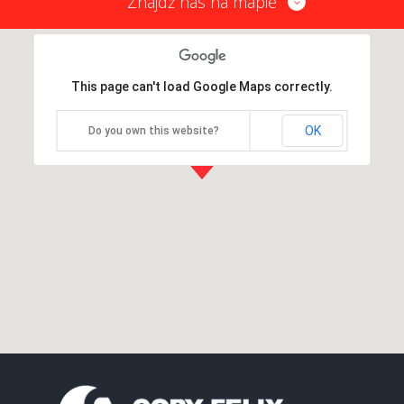
Znajdź nas na mapie
This page can't load Google Maps correctly.
OK
Do you own this website?