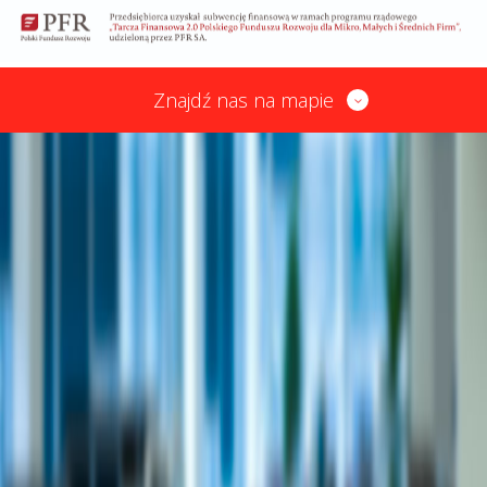
Znajdź nas na mapie