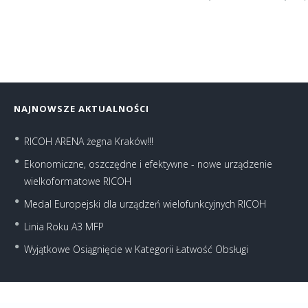
NAJNOWSZE AKTUALNOŚCI
RICOH ARENA żegna Kraków!!!
Ekonomiczne, oszczędne i efektywne - nowe urządzenie
wielkoformatowe RICOH
Medal Europejski dla urządzeń wielofunkcyjnych RICOH
Linia Roku A3 MFP
Wyjątkowe Osiągnięcie w Kategorii Łatwość Obsługi