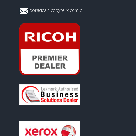
doradca@copyfelix.com.pl