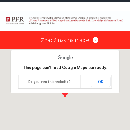
Znajdź nas na mapie
This page can't load Google Maps correctly.
OK
Do you own this website?