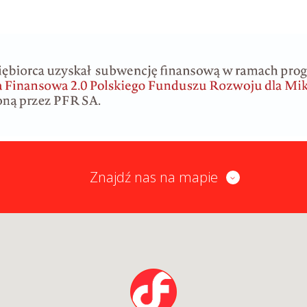
Znajdź nas na mapie