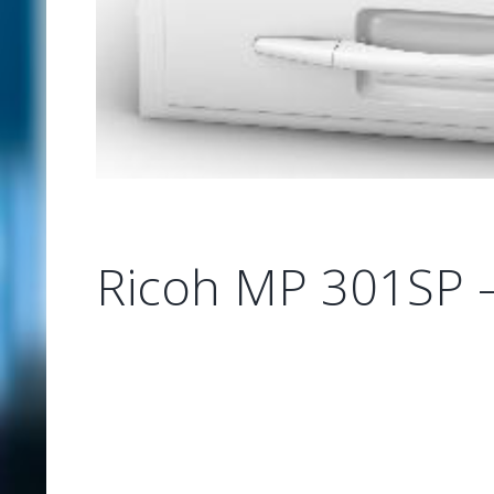
Ricoh MP 301SP 