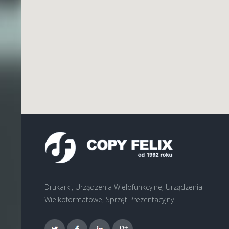
Drukarki, Urządzenia Wielofunkcyjne, Urządzenia
Wielkoformatowe, Sprzęt Prezentacyjny