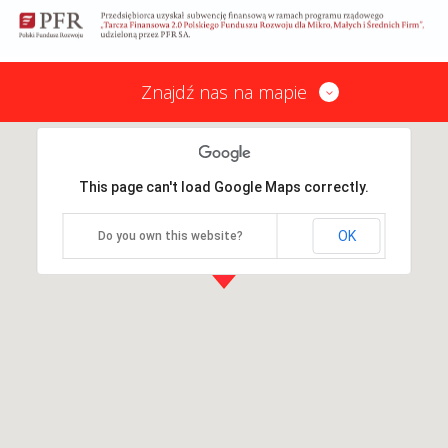
Znajdź nas na mapie
This page can't load Google Maps correctly.
OK
Do you own this website?