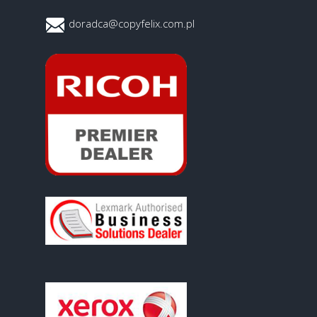
doradca@copyfelix.com.pl