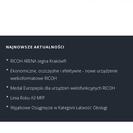
NAJNOWSZE AKTUALNOŚCI
RICOH ARENA żegna Kraków!!!
Ekonomiczne, oszczędne i efektywne - nowe urządzenie
wielkoformatowe RICOH
Medal Europejski dla urządzeń wielofunkcyjnych RICOH
Linia Roku A3 MFP
Wyjątkowe Osiągnięcie w Kategorii Łatwość Obsługi