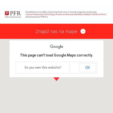
Znajdź nas na mapie
This page can't load Google Maps correctly.
OK
Do you own this website?