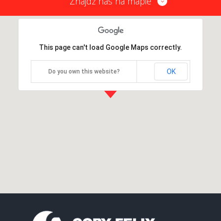
Znajdź nas na mapie
This page can't load Google Maps correctly.
OK
Do you own this website?