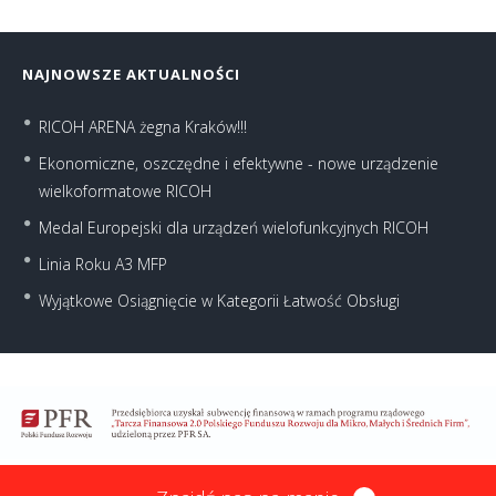
NAJNOWSZE AKTUALNOŚCI
RICOH ARENA żegna Kraków!!!
Ekonomiczne, oszczędne i efektywne - nowe urządzenie
wielkoformatowe RICOH
Medal Europejski dla urządzeń wielofunkcyjnych RICOH
Linia Roku A3 MFP
Wyjątkowe Osiągnięcie w Kategorii Łatwość Obsługi