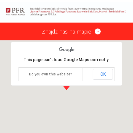
Znajdź nas na mapie
This page can't load Google Maps correctly.
OK
Do you own this website?