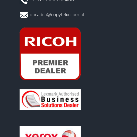
doradca@copyfelix.com.pl